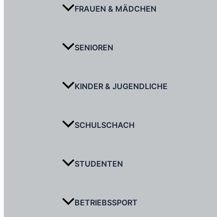
FRAUEN & MÄDCHEN
SENIOREN
KINDER & JUGENDLICHE
SCHULSCHACH
STUDENTEN
BETRIEBSSPORT